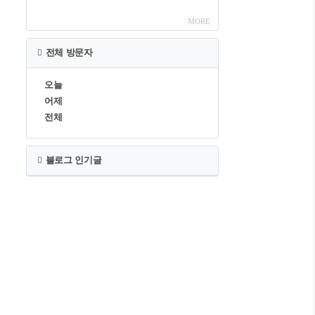
MORE
전체 방문자
오늘
어제
전체
블로그 인기글