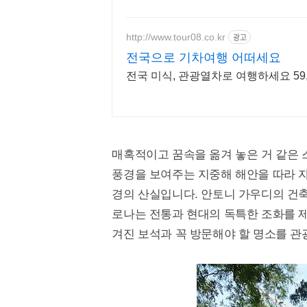
http://www.tour08.co.kr
광고
전국으로 기차여행 어떠세요
전국 미식, 관광열차로 여행하세요 59
매혹적이고 꿈속을 옮겨 놓은 거 같은
풍경을 보여주는 지중해 해안을 따라 자
경의 산실입니다. 안토니 가우디의 건
로나는 전통과 현대의 독특한 조화를 
겨진 보석과 꼭 방문해야 할 명소를 관