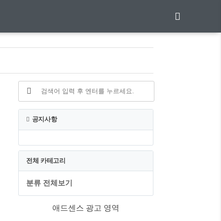
공지사항
전체 카테고리
분류 전체보기
애드센스 광고 영역