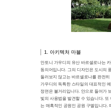
1. 아키텍처 마블
안토니 가우디의 유산 바르셀로나는 
동의어입니다. 그의 디자인은 도시의 
둘러보지 않고는 바르셀로나를 완전히 
가우디의 독특한 스타일의 대표적인 예
정면은 볼거리입니다. 안으로 들어가 보
빛의 사용법을 발견할 수 있습니다. 또
는 매혹적인 공원인 공원 구엘입니다. 