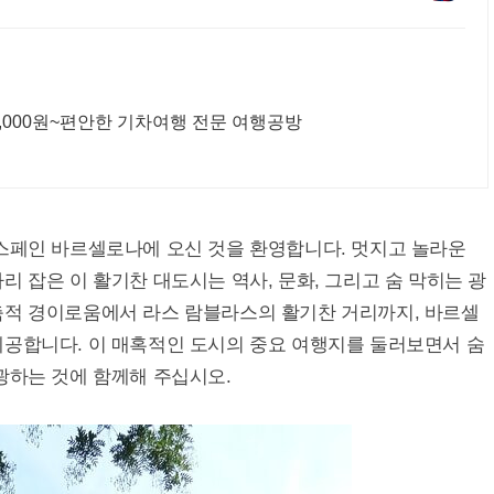
,000원~편안한 기차여행 전문 여행공방
 스페인 바르셀로나에 오신 것을 환영합니다. 멋지고 놀라운
리 잡은 이 활기찬 대도시는 역사, 문화, 그리고 숨 막히는 광
축적 경이로움에서 라스 람블라스의 활기찬 거리까지, 바르셀
제공합니다. 이 매혹적인 도시의 중요 여행지를 둘러보면서 숨
광하는 것에 함께해 주십시오.