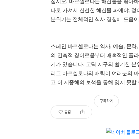
십시오. 바르셀로나는 해산물을 좋아하
나로 가셔서 신선한 해산물 파에야, 정
분위기는 전체적인 식사 경험에 도움이
스페인 바르셀로나는 역사, 예술, 문화
의 건축적 경이로움부터 매혹적인 플라
기가 있습니다. 고딕 지구의 활기찬 분
리고 바르셀로나의 매력이 여러분의 마
고 이 지중해의 보석을 통해 잊지 못할
구독하기
공감